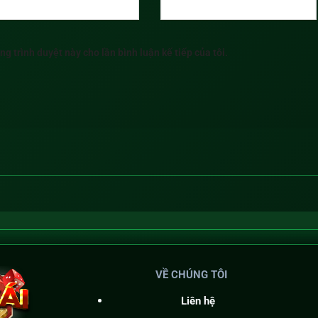
ng trình duyệt này cho lần bình luận kế tiếp của tôi.
VỀ CHÚNG TÔI
Liên hệ