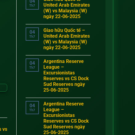
04
United Arab Emirates
Th7
(W) vs Malaysia (W)
ngày 22-06-2025
Giao hữu Quốc tế –
04
United Arab Emirates
Th7
(W) vs Malaysia (W)
ngày 22-06-2025
Argentina Reserve
04
League –
Th7
Excursionistas
Reserves vs CS Dock
Sud Reserves ngày
25-06-2025
Argentina Reserve
04
League –
Th7
Excursionistas
Reserves vs CS Dock
Sud Reserves ngày
s vs
25-06-2025