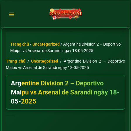
Chuyển
đến
nội
dung
Trang chủ
/
Uncategorized
/
Argentine Division 2 – Deportivo
Maipu vs Arsenal de Sarandi ngày 18-05-2025
Trang chủ
/
Uncategorized
/
Argentine Division 2 – Deportivo
Maipu vs Arsenal de Sarandi ngày 18-05-2025
Argentine Division 2 – Deportivo
Maipu vs Arsenal de Sarandi ngày 18-
05-2025