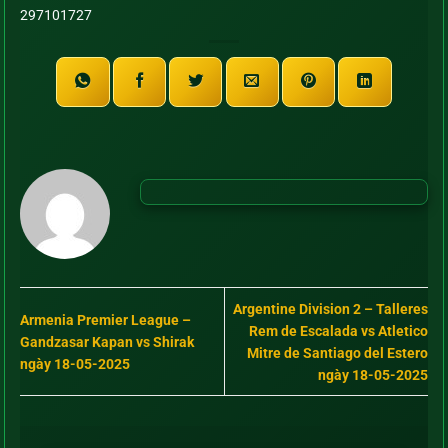
297101727
Argentine Division 2 – Talleres
Armenia Premier League –
Rem de Escalada vs Atletico
Gandzasar Kapan vs Shirak
Mitre de Santiago del Estero
ngày 18-05-2025
ngày 18-05-2025