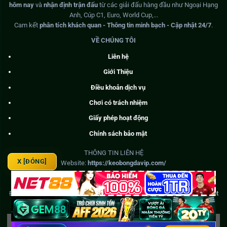
hôm nay
và
nhận định trận đấu
từ các giải đấu hàng đầu như Ngoại Hạng
Anh, Cúp C1, Euro, World Cup,...
Cam kết
phân tích khách quan - Thông tin minh bạch - Cập nhật 24/7
.
VỀ CHÚNG TÔI
Liên hệ
Giới Thiệu
Điều khoản dịch vụ
Chơi có trách nhiệm
Giấy phép hoạt động
Chính sách bảo mật
THÔNG TIN LIÊN HỆ
X [ĐÓNG]
Website:
https://keobongdavip.com/
Email:
support@vn88vip.io
Số điện thoại:
(+84) 093 786 7123
Địa chỉ:
40 Nguyễn Tri Phương, Phường 6, Quận 10, TP. Hồ Chí Minh, Việt
Nam