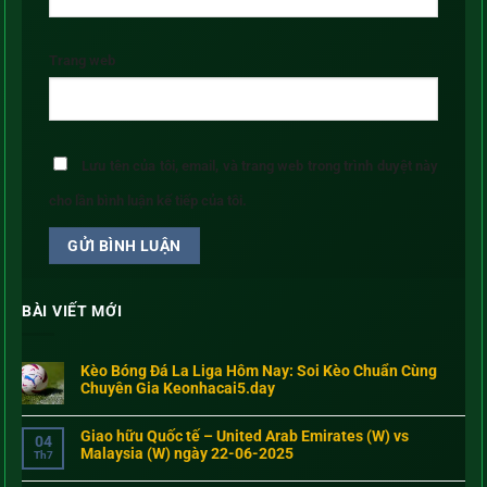
Trang web
Lưu tên của tôi, email, và trang web trong trình duyệt này
cho lần bình luận kế tiếp của tôi.
BÀI VIẾT MỚI
Kèo Bóng Đá La Liga Hôm Nay: Soi Kèo Chuẩn Cùng
Chuyên Gia Keonhacai5.day
Giao hữu Quốc tế – United Arab Emirates (W) vs
04
Malaysia (W) ngày 22-06-2025
Th7