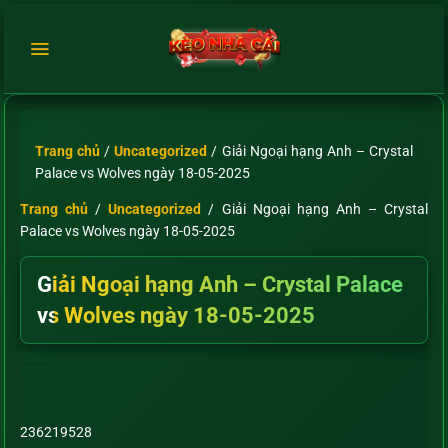
Chuyển
đến
nội
dung
Trang chủ
/
Uncategorized
/
Giải Ngoại hạng Anh – Crystal
Palace vs Wolves ngày 18-05-2025
Trang chủ
/
Uncategorized
/
Giải Ngoại hạng Anh – Crystal
Palace vs Wolves ngày 18-05-2025
Giải Ngoại hạng Anh – Crystal Palace
vs Wolves ngày 18-05-2025
236219528