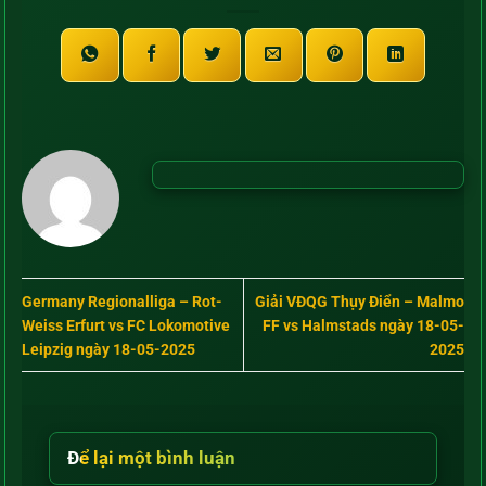
Germany Regionalliga – Rot-
Giải VĐQG Thụy Điển – Malmo
Weiss Erfurt vs FC Lokomotive
FF vs Halmstads ngày 18-05-
Leipzig ngày 18-05-2025
2025
Để lại một bình luận