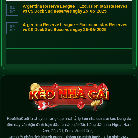
Argentina Reserve League – Excursionistas Reserves
04
vs CS Dock Sud Reserves ngày 25-06-2025
Th7
Argentina Reserve League – Excursionistas Reserves
04
vs CS Dock Sud Reserves ngày 25-06-2025
Th7
KeoNhaCai5
là chuyên trang cập nhật
tỷ lệ kèo nhà cái
,
soi kèo bóng đá
hôm nay
và
nhận định trận đấu
từ các giải đấu hàng đầu như Ngoại Hạng
Anh, Cúp C1, Euro, World Cup,...
Cam kết
phân tích khách quan - Thông tin minh bạch - Cập nhật 24/7
.