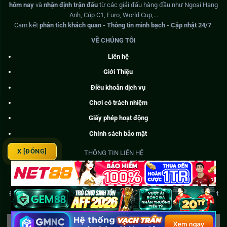
hôm nay
và
nhận định trận đấu
từ các giải đấu hàng đầu như Ngoại Hạng
Anh, Cúp C1, Euro, World Cup,...
Cam kết
phân tích khách quan - Thông tin minh bạch - Cập nhật 24/7
.
VỀ CHÚNG TÔI
Liên hệ
Giới Thiệu
Điều khoản dịch vụ
Chơi có trách nhiệm
Giấy phép hoạt động
Chính sách bảo mật
X [ĐÓNG]
THÔNG TIN LIÊN HỆ
Website:
https://keobongdavip.com/
Email:
support@vn88vip.io
Số điện thoại:
(+84) 093 786 7123
Địa chỉ:
40 Nguyễn Tri Phương, Phường 6, Quận 10, TP. Hồ Chí Minh, Việt
Nam