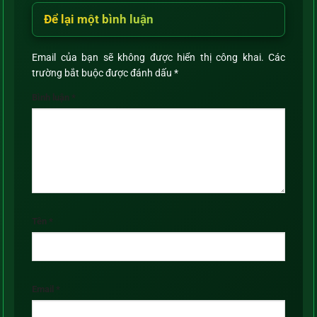
Để lại một bình luận
Email của bạn sẽ không được hiển thị công khai.
Các
trường bắt buộc được đánh dấu
*
Bình luận
*
Tên
*
Email
*