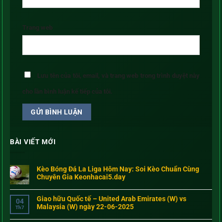
Trang web
Lưu tên của tôi, email, và trang web trong trình duyệt này
cho lần bình luận kế tiếp của tôi.
BÀI VIẾT MỚI
Kèo Bóng Đá La Liga Hôm Nay: Soi Kèo Chuẩn Cùng
Chuyên Gia Keonhacai5.day
Giao hữu Quốc tế – United Arab Emirates (W) vs
04
Malaysia (W) ngày 22-06-2025
Th7