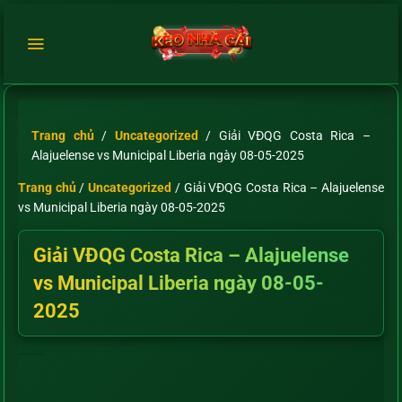
Chuyển
đến
nội
dung
Trang chủ
/
Uncategorized
/
Giải VĐQG Costa Rica –
Alajuelense vs Municipal Liberia ngày 08-05-2025
Trang chủ
/
Uncategorized
/
Giải VĐQG Costa Rica – Alajuelense
vs Municipal Liberia ngày 08-05-2025
Giải VĐQG Costa Rica – Alajuelense
vs Municipal Liberia ngày 08-05-
2025