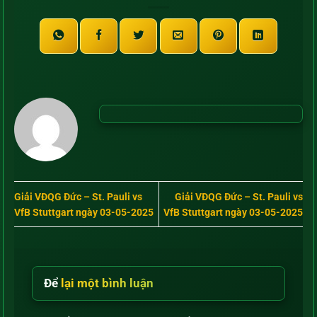
Giải VĐQG Đức – St. Pauli vs
Giải VĐQG Đức – St. Pauli vs
VfB Stuttgart ngày 03-05-2025
VfB Stuttgart ngày 03-05-2025
Để lại một bình luận