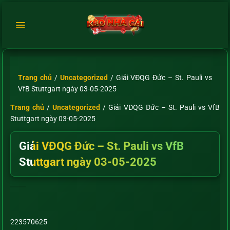
Chuyển
đến
nội
dung
Trang chủ
/
Uncategorized
/
Giải VĐQG Đức – St. Pauli vs
VfB Stuttgart ngày 03-05-2025
Trang chủ
/
Uncategorized
/
Giải VĐQG Đức – St. Pauli vs VfB
Stuttgart ngày 03-05-2025
Giải VĐQG Đức – St. Pauli vs VfB
Stuttgart ngày 03-05-2025
223570625