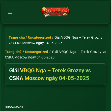
Chuyển
đến
nội
dung
Trang chủ
/
Uncategorized
/
Giải VĐQG Nga – Terek Grozny
vs CSKA Moscow ngày 04-05-2025
Trang chủ
/
Uncategorized
/
Giải VĐQG Nga – Terek Grozny vs
CSKA Moscow ngày 04-05-2025
Giải VĐQG Nga – Terek Grozny vs
CSKA Moscow ngày 04-05-2025
305549520