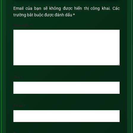
Email của bạn sẽ không được hiển thị công khai.
Các
trường bắt buộc được đánh dấu
*
Bình luận
*
Tên
*
Email
*