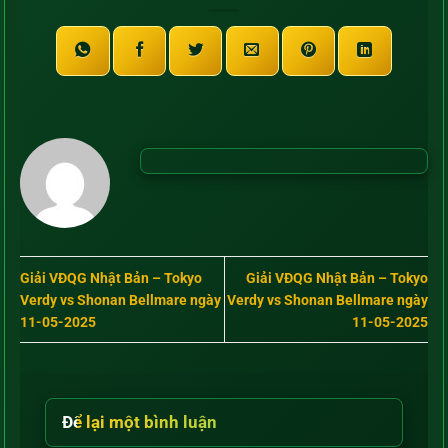
Giải VĐQG Nhật Bản – Tokyo
Giải VĐQG Nhật Bản – Tokyo
Verdy vs Shonan Bellmare ngày
Verdy vs Shonan Bellmare ngày
11-05-2025
11-05-2025
Để lại một bình luận