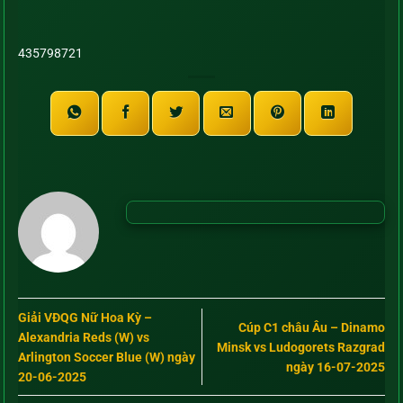
435798721
Giải VĐQG Nữ Hoa Kỳ –
Cúp C1 châu Âu – Dinamo
Alexandria Reds (W) vs
Minsk vs Ludogorets Razgrad
Arlington Soccer Blue (W) ngày
ngày 16-07-2025
20-06-2025