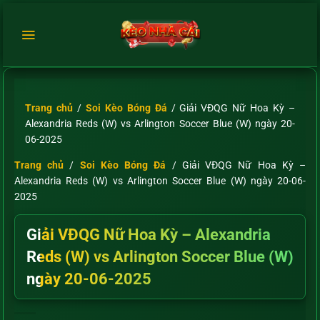
Chuyển
đến
nội
dung
Trang chủ
/
Soi Kèo Bóng Đá
/
Giải VĐQG Nữ Hoa Kỳ –
Alexandria Reds (W) vs Arlington Soccer Blue (W) ngày 20-
06-2025
Trang chủ
/
Soi Kèo Bóng Đá
/
Giải VĐQG Nữ Hoa Kỳ –
Alexandria Reds (W) vs Arlington Soccer Blue (W) ngày 20-06-
2025
Giải VĐQG Nữ Hoa Kỳ – Alexandria
Reds (W) vs Arlington Soccer Blue (W)
ngày 20-06-2025