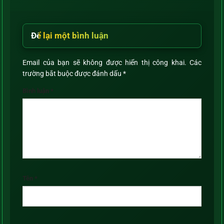
Để lại một bình luận
Email của bạn sẽ không được hiển thị công khai.
Các
trường bắt buộc được đánh dấu
*
Bình luận
*
Tên
*