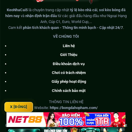
KeoNhaCai5
là chuyên trang cập nhật
tỷ lệ kèo nhà cái
,
soi kèo bóng đá
hôm nay
và
nhận định trận đấu
từ các giải đấu hàng đầu như Ngoại Hạng
Anh, Cúp C1, Euro, World Cup,...
Cam kết
phân tích khách quan - Thông tin minh bạch - Cập nhật 24/7
.
VỀ CHÚNG TÔI
Liên hệ
Giới Thiệu
Điều khoản dịch vụ
Chơi có trách nhiệm
Giấy phép hoạt động
Chính sách bảo mật
THÔNG TIN LIÊN HỆ
X [ĐÓNG]
Website:
https://bongdahopham.com/
Email:
support@vn88vip.io
Số điện thoại:
(+84) 093 786 7123
Địa chỉ:
40 Nguyễn Tri Phương, Phường 6, Quận 10, TP. Hồ Chí Minh, Việt
Nam