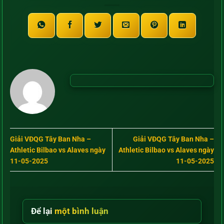
Giải VĐQG Tây Ban Nha –
Giải VĐQG Tây Ban Nha –
Athletic Bilbao vs Alaves ngày
Athletic Bilbao vs Alaves ngày
11-05-2025
11-05-2025
Để lại một bình luận