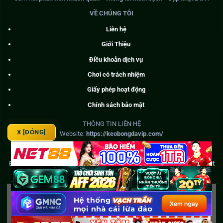
VỀ CHÚNG TÔI
Liên hệ
Giới Thiệu
Điều khoản dịch vụ
Chơi có trách nhiệm
Giấy phép hoạt động
Chính sách bảo mật
THÔNG TIN LIÊN HỆ
X [ĐÓNG]
Website:
https://keobongdavip.com/
Email:
support@vn88vip.io
Số điện thoại:
(+84) 093 786 7123
Địa chỉ:
40 Nguyễn Tri Phương, Phường 6, Quận 10, TP. Hồ Chí Minh, Việt
Nam
Copyright 2026 ©
Kèo nhà cái