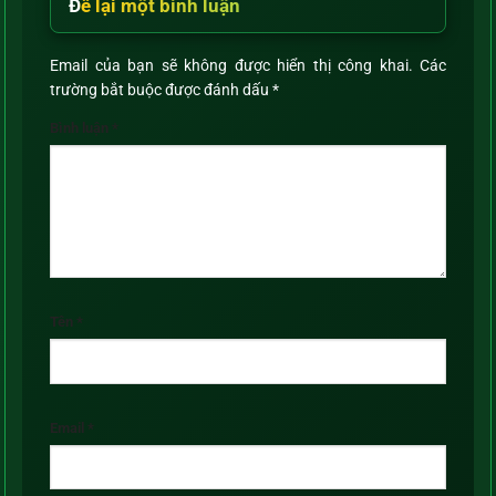
Để lại một bình luận
Email của bạn sẽ không được hiển thị công khai.
Các
trường bắt buộc được đánh dấu
*
Bình luận
*
Tên
*
Email
*