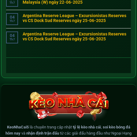
Malaysia (W) ngày 22-06-2025
Th7
Argentina Reserve League – Excursionistas Reserves
04
vs CS Dock Sud Reserves ngày 25-06-2025
Th7
Argentina Reserve League – Excursionistas Reserves
04
vs CS Dock Sud Reserves ngày 25-06-2025
Th7
KeoNhaCai5
là chuyên trang cập nhật
tỷ lệ kèo nhà cái
,
soi kèo bóng đá
hôm nay
và
nhận định trận đấu
từ các giải đấu hàng đầu như Ngoại Hạng