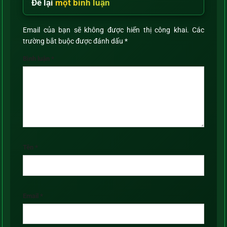
Để lại một bình luận
Email của bạn sẽ không được hiển thị công khai.
Các
trường bắt buộc được đánh dấu
*
Bình luận
*
Tên
*
Email
*