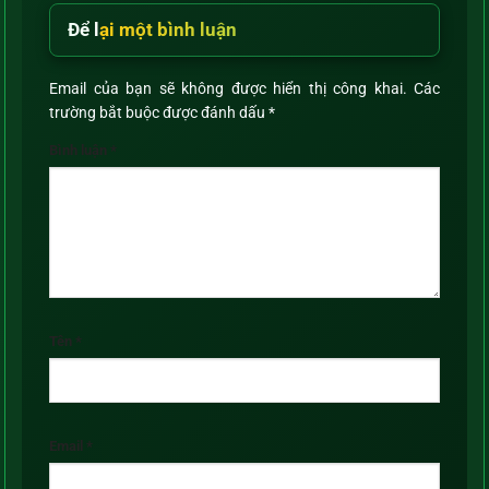
Để lại một bình luận
Email của bạn sẽ không được hiển thị công khai.
Các
trường bắt buộc được đánh dấu
*
Bình luận
*
Tên
*
Email
*