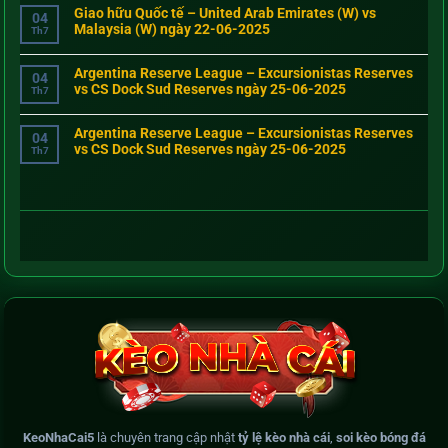
Giao hữu Quốc tế – United Arab Emirates (W) vs
04
Malaysia (W) ngày 22-06-2025
Th7
Argentina Reserve League – Excursionistas Reserves
04
vs CS Dock Sud Reserves ngày 25-06-2025
Th7
Argentina Reserve League – Excursionistas Reserves
04
vs CS Dock Sud Reserves ngày 25-06-2025
Th7
KeoNhaCai5
là chuyên trang cập nhật
tỷ lệ kèo nhà cái
,
soi kèo bóng đá