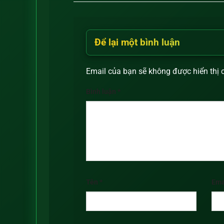
Để lại một bình luận
Email của bạn sẽ không được hiển thị 
Bình luận
*
Tên
*
Ema