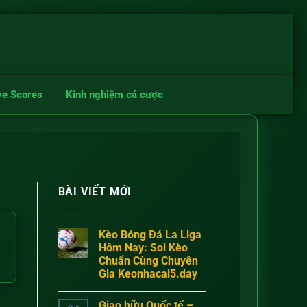
ve Scores
Kinh nghiệm cá cược
BÀI VIẾT MỚI
Kèo Bóng Đá La Liga
Hôm Nay: Soi Kèo
Chuẩn Cùng Chuyên
Gia Keonhacai5.day
Giao hữu Quốc tế –