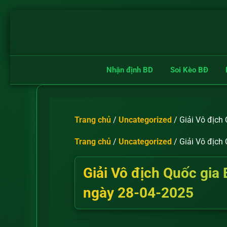
Chuyển
đến
nội
dung
Nhận định BD
Soi Kèo BĐ
Trang chủ
/
Uncategorized
/
Giải Vô địch 
Trang chủ
/
Uncategorized
/
Giải Vô địch 
Giải Vô địch Quốc gia 
ngày 28-04-2025