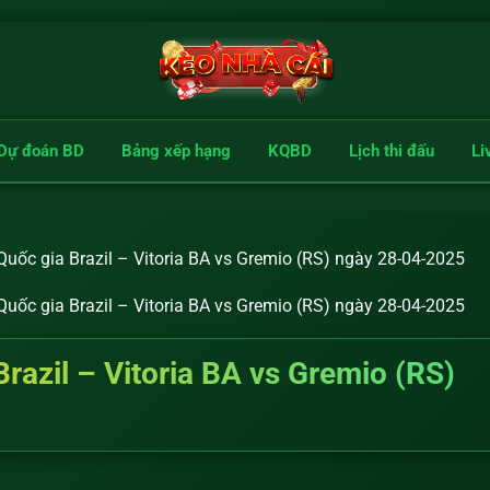
×
Dự đoán BD
Bảng xếp hạng
KQBD
Lịch thi đấu
Li
Quốc gia Brazil – Vitoria BA vs Gremio (RS) ngày 28-04-2025
Quốc gia Brazil – Vitoria BA vs Gremio (RS) ngày 28-04-2025
Brazil – Vitoria BA vs Gremio (RS)