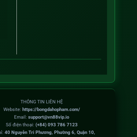
THÔNG TIN LIÊN HỆ
Website:
https://bongdahopham.com/
Email:
support@vn88vip.io
Số điện thoại:
(+84) 093 786 7123
hỉ:
40 Nguyễn Tri Phương, Phường 6, Quận 10,