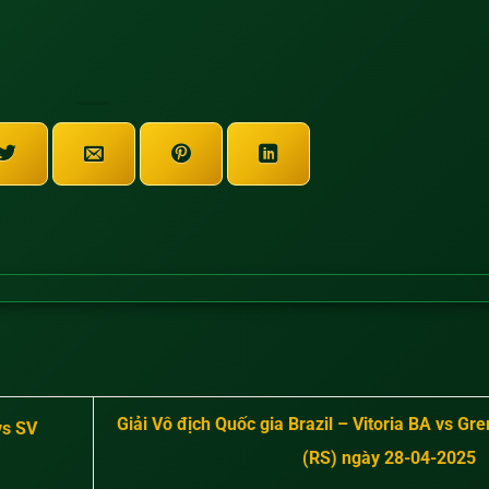
Giải Vô địch Quốc gia Brazil – Vitoria BA vs Gr
vs SV
(RS) ngày 28-04-2025