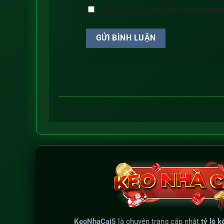
Lưu tên của tôi, email, và trang web tro
KeoNhaCai5
là chuyên trang cập nhật
tỷ lệ k