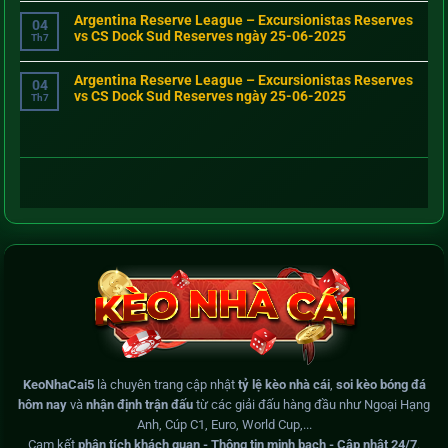
Argentina Reserve League – Excursionistas Reserves
04
vs CS Dock Sud Reserves ngày 25-06-2025
Th7
Argentina Reserve League – Excursionistas Reserves
04
vs CS Dock Sud Reserves ngày 25-06-2025
Th7
KeoNhaCai5
là chuyên trang cập nhật
tỷ lệ kèo nhà cái
,
soi kèo bóng đá
hôm nay
và
nhận định trận đấu
từ các giải đấu hàng đầu như Ngoại Hạng
Anh, Cúp C1, Euro, World Cup,...
Cam kết
phân tích khách quan - Thông tin minh bạch - Cập nhật 24/7
.