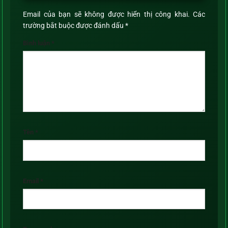
Email của bạn sẽ không được hiển thị công khai.
Các
trường bắt buộc được đánh dấu
*
Bình luận
*
Tên
*
Email
*