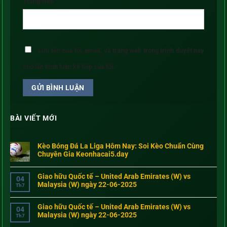
Trang web
Lưu tên của tôi, email, và trang web trong trình duyệt này
cho lần bình luận kế tiếp của tôi.
BÀI VIẾT MỚI
Kèo Bóng Đá La Liga Hôm Nay: Soi Kèo Chuẩn Cùng
Chuyên Gia Keonhacai5.day
Giao hữu Quốc tế – United Arab Emirates (W) vs
04
Malaysia (W) ngày 22-06-2025
Th7
Giao hữu Quốc tế – United Arab Emirates (W) vs
04
Malaysia (W) ngày 22-06-2025
Th7