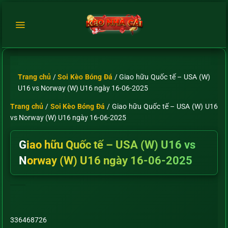
Chuyển
đến
nội
dung
Trang chủ
/
Soi Kèo Bóng Đá
/
Giao hữu Quốc tế – USA (W)
U16 vs Norway (W) U16 ngày 16-06-2025
Trang chủ
/
Soi Kèo Bóng Đá
/
Giao hữu Quốc tế – USA (W) U16
vs Norway (W) U16 ngày 16-06-2025
Giao hữu Quốc tế – USA (W) U16 vs
Norway (W) U16 ngày 16-06-2025
336468726