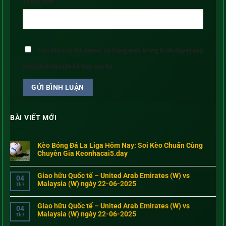
Trang web
Lưu tên của tôi, email, và trang web trong trình duyệt này
cho lần bình luận kế tiếp của tôi.
BÀI VIẾT MỚI
Kèo Bóng Đá La Liga Hôm Nay: Soi Kèo Chuẩn Cùng
Chuyên Gia Keonhacai5.day
Giao hữu Quốc tế – United Arab Emirates (W) vs
04
Malaysia (W) ngày 22-06-2025
Th7
Giao hữu Quốc tế – United Arab Emirates (W) vs
04
Malaysia (W) ngày 22-06-2025
Th7