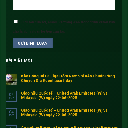
Lưu tên của tôi, email, và trang web trong trình duyệt này
cho lần bình luận kế tiếp của tôi.
BÀI VIẾT MỚI
Kèo Bóng Đá La Liga Hôm Nay: Soi Kèo Chuẩn Cùng
Chuyên Gia Keonhacai5.day
Giao hữu Quốc tế – United Arab Emirates (W) vs
04
Malaysia (W) ngày 22-06-2025
Th7
Giao hữu Quốc tế – United Arab Emirates (W) vs
04
Malaysia (W) ngày 22-06-2025
Th7
Argentina Reserve League – Excursionistas Reserves