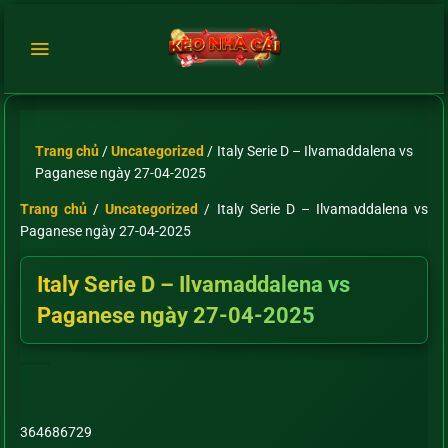
Chuyển
đến
nội
dung
Trang chủ
/
Uncategorized
/
Italy Serie D – Ilvamaddalena vs
Paganese ngày 27-04-2025
Trang chủ
/
Uncategorized
/
Italy Serie D – Ilvamaddalena vs
Paganese ngày 27-04-2025
Italy Serie D – Ilvamaddalena vs
Paganese ngày 27-04-2025
364686729