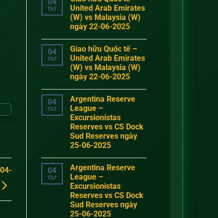
04
United Arab Emirates
Th7
(W) vs Malaysia (W)
ngày 22-06-2025
Giao hữu Quốc tế –
04
United Arab Emirates
Th7
(W) vs Malaysia (W)
ngày 22-06-2025
Argentina Reserve
04
League –
Th7
Excursionistas
Reserves vs CS Dock
Sud Reserves ngày
25-06-2025
Argentina Reserve
-04-
04
League –
Th7
Excursionistas
Reserves vs CS Dock
Sud Reserves ngày
25-06-2025