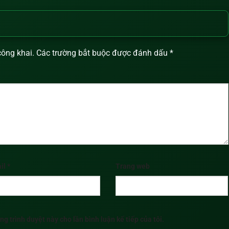
công khai.
Các trường bắt buộc được đánh dấu
*
il
*
Trang web
ng trình duyệt này cho lần bình luận kế tiếp của tôi.