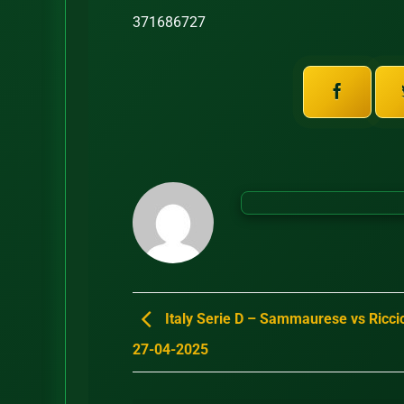
371686727
Italy Serie D – Sammaurese vs Ricci
27-04-2025