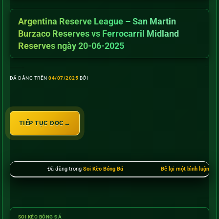
Argentina Reserve League – San Martin
Burzaco Reserves vs Ferrocarril Midland
Reserves ngày 20-06-2025
ĐÃ ĐĂNG TRÊN
04/07/2025
BỞI
TIẾP TỤC ĐỌC
→
Đã đăng trong
Soi Kèo Bóng Đá
Để lại một bình luận
SOI KÈO BÓNG ĐÁ