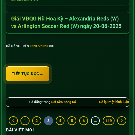
Giải VĐQG Nữ Hoa Kỳ – Alexandria Reds (W)
vs Arlington Soccer Red (W) ngày 20-06-2025
ĐÃ ĐĂNG TRÊN
04/07/2025
BỞI
TIẾP TỤC ĐỌC
→
Đã đăng trong
Soi Kèo Bóng Đá
Để lại một bình luận
1
2
3
4
5
6
…
119
BÀI VIẾT MỚI