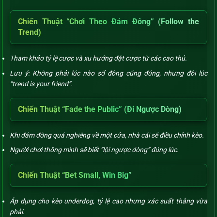
Chiến Thuật “Chơi Theo Đám Đông” (Follow the
Trend)
Tham khảo tỷ lệ cược và xu hướng đặt cược từ các cao thủ.
Lưu ý: Không phải lúc nào số đông cũng đúng, nhưng đôi lúc
“trend is your friend”.
Chiến Thuật “Fade the Public” (Đi Ngược Dòng)
Khi đám đông quá nghiêng về một cửa, nhà cái sẽ điều chỉnh kèo.
Người chơi thông minh sẽ biết “lội ngược dòng” đúng lúc.
Chiến Thuật “Bet Small, Win Big”
Áp dụng cho kèo underdog, tỷ lệ cao nhưng xác suất thắng vừa
phải.