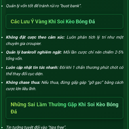
Quản lý vốn tốt để tránh rủi ro “bust bank”.
Các Lưu Ý Vàng Khi Soi Kèo Bóng Đá
Không đặt cược theo cảm xúc:
Luôn phân tích lý trí như một
chuyên gia croupier.
Quản lý bankroll nghiêm ngặt:
Mỗi lần cược chỉ nên chiếm 2-5%
tổng vốn.
Luôn cập nhật tin tức nhanh:
Đôi khi 1 chấn thương phút chót có
thể thay đổi cục diện.
Không chase thua:
Nếu thua, đừng gấp gáp “gỡ gạc” bằng cách
cược lớn liều lĩnh.
Những Sai Lầm Thường Gặp Khi Soi Kèo Bóng
Đá
Tin tưởng tuyệt đối vào “tips free”.