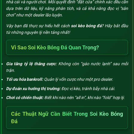
nhà cái và người chơi. Mỗi quyết định “đặt cửa” chính xác đều cần
dựa trên dữ liệu, kỹ năng phân tích, và cả khả năng đọc vị “sân
chơi” như một dealer lão luyện.
Vậy bạn đã thực sự hiểu hết cách
soi kèo bóng đá
? Hãy bắt đầu
từ những nguyên lý nền tảng nhất!
Vì Sao Soi Kèo Bóng Đá Quan Trọng?
Gia tăng tỷ lệ thắng cược:
Không còn “gáo nước lạnh” sau mỗi
trận.
Tối ưu hóa bankroll:
Quản lý vốn cược như một pro dealer.
Dự đoán xu hướng thị trường:
Đọc vị kèo, tránh bẫy nhà cái.
Chơi có chiến thuật:
Biết khi nào nên “all in”, khi nào “fold” hợp lý.
Các Thuật Ngữ Cần Biết Trong Soi Kèo Bóng
Đá