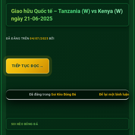
Giao hữu Quốc tế – Tanzania (W) vs Kenya (W)
ngày 21-06-2025
ĐÃ ĐĂNG TRÊN
04/07/2025
BỞI
TIẾP TỤC ĐỌC
→
Đã đăng trong
Soi Kèo Bóng Đá
Để lại một bình luận
SOI KÈO BÓNG ĐÁ