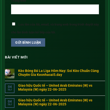
Trang web
Lưu tên của tôi, email, và trang web trong trình duyệt này
cho lần bình luận kế tiếp của tôi.
BÀI VIẾT MỚI
Kèo Bóng Đá La Liga Hôm Nay: Soi Kèo Chuẩn Cùng
Chuyên Gia Keonhacai5.day
Giao hữu Quốc tế – United Arab Emirates (W) vs
04
Malaysia (W) ngày 22-06-2025
Th7
Giao hữu Quốc tế – United Arab Emirates (W) vs
04
Malaysia (W) ngày 22-06-2025
Th7