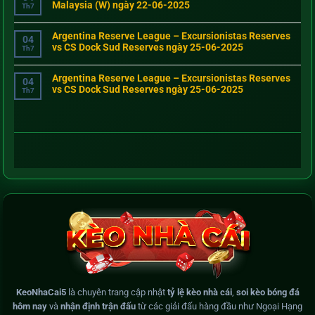
Malaysia (W) ngày 22-06-2025
Th7
Argentina Reserve League – Excursionistas Reserves
04
vs CS Dock Sud Reserves ngày 25-06-2025
Th7
Argentina Reserve League – Excursionistas Reserves
04
vs CS Dock Sud Reserves ngày 25-06-2025
Th7
KeoNhaCai5
là chuyên trang cập nhật
tỷ lệ kèo nhà cái
,
soi kèo bóng đá
hôm nay
và
nhận định trận đấu
từ các giải đấu hàng đầu như Ngoại Hạng