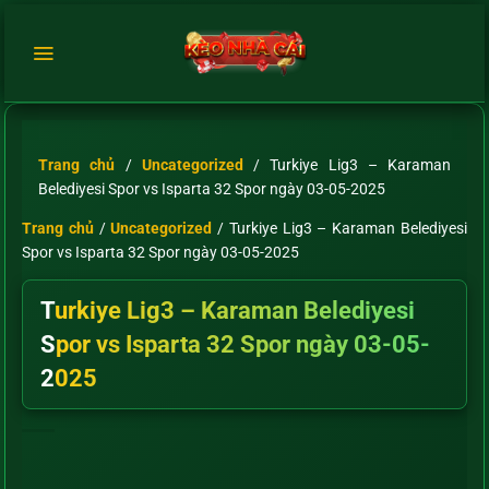
Chuyển
đến
nội
dung
Trang chủ
/
Uncategorized
/
Turkiye Lig3 – Karaman
Belediyesi Spor vs Isparta 32 Spor ngày 03-05-2025
Trang chủ
/
Uncategorized
/
Turkiye Lig3 – Karaman Belediyesi
Spor vs Isparta 32 Spor ngày 03-05-2025
Turkiye Lig3 – Karaman Belediyesi
Spor vs Isparta 32 Spor ngày 03-05-
2025