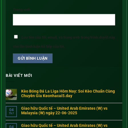
Trang web
Lưu tên của tôi, email, và trang web trong trình duyệt này
cho lần bình luận kế tiếp của tôi.
BÀI VIẾT MỚI
Kèo Bóng Đá La Liga Hôm Nay: Soi Kèo Chuẩn Cùng
Chuyên Gia Keonhacai5.day
Giao hữu Quốc tế – United Arab Emirates (W) vs
04
Malaysia (W) ngày 22-06-2025
Th7
Giao hữu Quốc tế – United Arab Emirates (W) vs
04