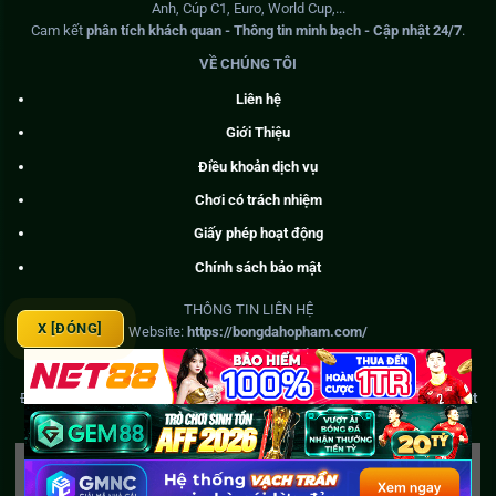
Anh, Cúp C1, Euro, World Cup,...
Cam kết
phân tích khách quan - Thông tin minh bạch - Cập nhật 24/7
.
VỀ CHÚNG TÔI
Liên hệ
Giới Thiệu
Điều khoản dịch vụ
Chơi có trách nhiệm
Giấy phép hoạt động
Chính sách bảo mật
THÔNG TIN LIÊN HỆ
X [ĐÓNG]
Website:
https://bongdahopham.com/
Email:
support@vn88vip.io
Số điện thoại:
(+84) 093 786 7123
Địa chỉ:
40 Nguyễn Tri Phương, Phường 6, Quận 10, TP. Hồ Chí Minh, Việt
Nam