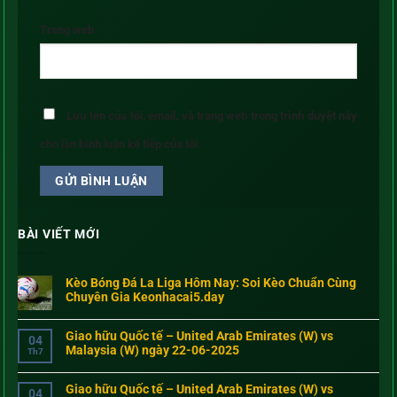
Trang web
Lưu tên của tôi, email, và trang web trong trình duyệt này
cho lần bình luận kế tiếp của tôi.
BÀI VIẾT MỚI
Kèo Bóng Đá La Liga Hôm Nay: Soi Kèo Chuẩn Cùng
Chuyên Gia Keonhacai5.day
Giao hữu Quốc tế – United Arab Emirates (W) vs
04
Malaysia (W) ngày 22-06-2025
Th7
Giao hữu Quốc tế – United Arab Emirates (W) vs
04