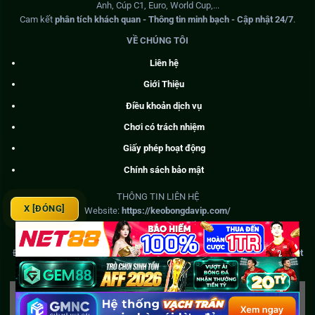
Anh, Cúp C1, Euro, World Cup,...
Cam kết
phân tích khách quan - Thông tin minh bạch - Cập nhật 24/7
.
VỀ CHÚNG TÔI
Liên hệ
Giới Thiệu
Điều khoản dịch vụ
Chơi có trách nhiệm
Giấy phép hoạt động
Chính sách bảo mật
THÔNG TIN LIÊN HỆ
X [ĐÓNG]
Website:
https://keobongdavip.com/
Email:
support@vn88vip.io
Số điện thoại:
(+84) 093 786 7123
Địa chỉ:
40 Nguyễn Tri Phương, Phường 6, Quận 10, TP. Hồ Chí Minh, Việt
Nam