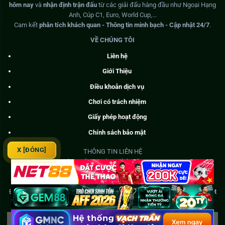
hôm nay
và
nhận định trận đấu
từ các giải đấu hàng đầu như Ngoại Hạng
Anh, Cúp C1, Euro, World Cup,...
Cam kết
phân tích khách quan - Thông tin minh bạch - Cập nhật 24/7
.
VỀ CHÚNG TÔI
Liên hệ
Giới Thiệu
Điều khoản dịch vụ
Chơi có trách nhiệm
Giấy phép hoạt động
Chính sách bảo mật
X [ĐÓNG]
THÔNG TIN LIÊN HỆ
Website:
https://bongdahopham.com/
Email:
support@vn88vip.io
Số điện thoại:
(+84) 093 786 7123
Địa chỉ:
40 Nguyễn Tri Phương, Phường 6, Quận 10, TP. Hồ Chí Minh, Việt
Nam