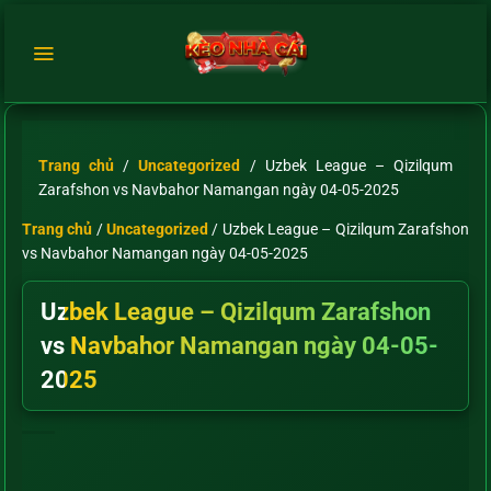
Chuyển
đến
nội
dung
Trang chủ
/
Uncategorized
/
Uzbek League – Qizilqum
Zarafshon vs Navbahor Namangan ngày 04-05-2025
Trang chủ
/
Uncategorized
/
Uzbek League – Qizilqum Zarafshon
vs Navbahor Namangan ngày 04-05-2025
Uzbek League – Qizilqum Zarafshon
vs Navbahor Namangan ngày 04-05-
2025