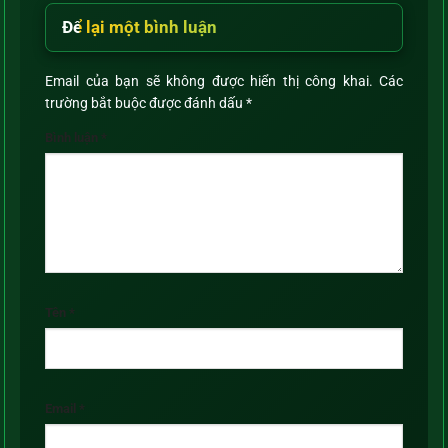
Để lại một bình luận
Email của bạn sẽ không được hiển thị công khai.
Các
trường bắt buộc được đánh dấu
*
Bình luận
*
Tên
*
Email
*